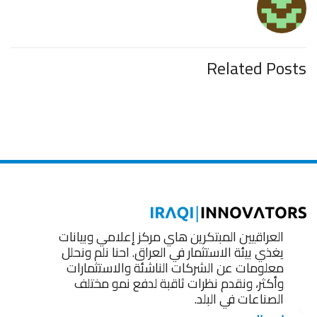
Related Posts
العراقيين المبتكرين هاي مركز إعلامي وبيانات
يغذي بيئة الاستثمار في العراق. احنا نلم ونحلل
معلومات عن الشركات الناشئة والاستثمارات
وأكثر، ونقدم نظرات ثاقبة لدفع نمو مختلف
الصناعات في البلد.