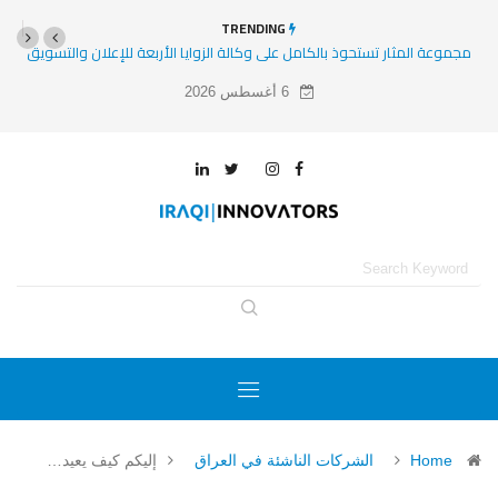
TRENDING
ربعة للإعلان والتسويق
8 مشاريع وشركات ناشئة ومتوسعة عليها الأنظار في 2025
6 أغسطس 2026
Home
الشركات الناشئة في العراق
إليكم كيف يعيد…