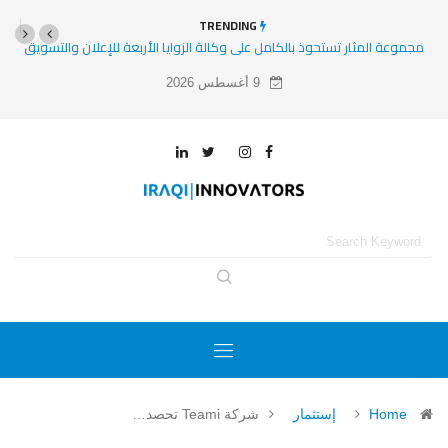
TRENDING
مجموعة المثار تستحوذ بالكامل على وكالة الزوايا الأربعة للإعلان والتسويق
9 أغسطس 2026
Home
إستثمار
شركة Teami تحصد…