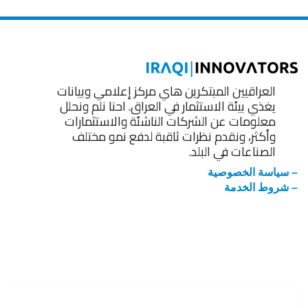
العراقيين المبتكرين هاي مركز إعلامي وبيانات
يغذي بيئة الاستثمار في العراق. احنا نلم ونحلل
معلومات عن الشركات الناشئة والاستثمارات
وأكثر، ونقدم نظرات ثاقبة لدفع نمو مختلف
الصناعات في البلد.
– سياسة الخصوصية
– شروط الخدمة