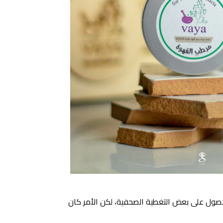
لحصول على بعض التغطية الصحفية، لكن الأمر كان