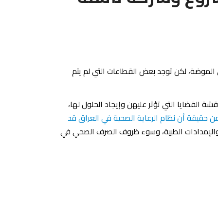
الموضة، لكن توجد بعض القطاعات التي لم يتم
شة القضايا التي تؤثر عليهن وإيجاد الحلول لها،
 مليار دولار لوزارة الصحة هذا على الرغم من حقيقة أن نظام الرعاية الصحية في العراق قد
 والإمدادات الطبية، وسوء ظروف الصرف الصحي في