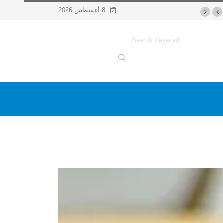
8 أغسطس 2026