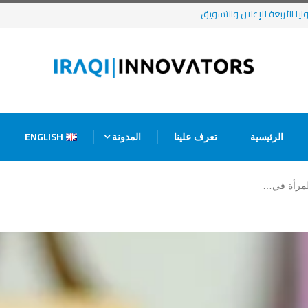
ENGLISH
الرئيسية
تعرف علينا
المدونة
مرأة في…