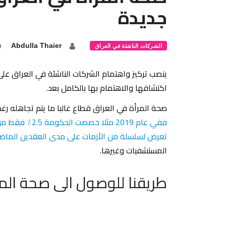
جديدة
Abdulla Thaier
الشركات الناشئة في العراق
ينصب تركيز واهتمام الشركات الناشئة في العراق عل
اكتشافها والاهتمام بها بالكامل بعد.
صحة المرأة في العراق قطاع غالبا ما يتم تجاهله رغم
تعرض لسلسلة من الأزمات على مدى العقدين الماضي
المستشفيات وغيرها.
طريقنا للوصول الى صحة المر