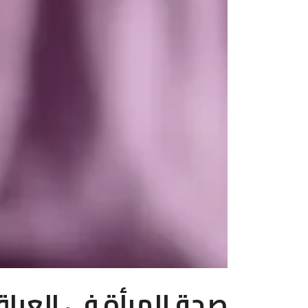
صحة المرأة في العرا