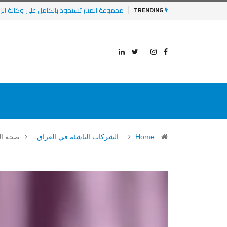
8 مشاريع وشركات ناشئة ومتوسعة عليها الأنظار في 2025
TRENDING
Home
الشركات الناشئة في العراق
صحة ال