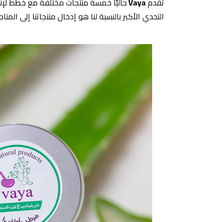
تقدم
Vaya
حاليًا خمسة منتجات مختلفة مع خطط لإن
التحدي الأكبر بالنسبة لنا هو إدخال منتجاتنا إلى المتاج