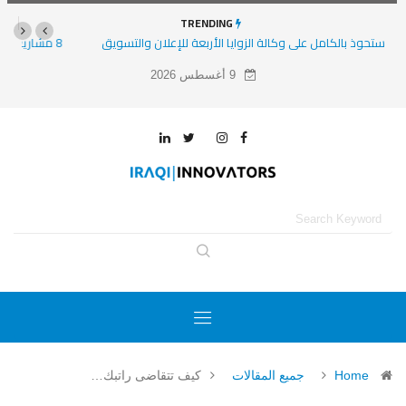
TRENDING
8 مشاريع وشركات ناشئة ومتوسعة عليها الأنظار في 2025
9 أغسطس 2026
Home
جميع المقالات
كيف تتقاضى راتبك…