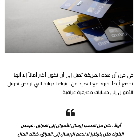
في حين أن هذه الطريقة تميل إلى أن تكون أكثر أماناً إلا أنها
تخضع أيضاً لقيود مع العديد من البنوك الدولية التي ترفض تحويل
الأموال إلى حسابات مصرفية عراقية.
أولاً ، كان من الصعب إرسال الأموال إلى العراق ، فبعض
البنوك مثل باركليز لا تدعم الإرسال إلى العراق، كذلك الحال