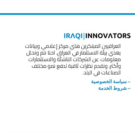
العراقيين المبتكرين هاي مركز إعلامي وبيانات
يغذي بيئة الاستثمار في العراق. احنا نلم ونحلل
معلومات عن الشركات الناشئة والاستثمارات
وأكثر، ونقدم نظرات ثاقبة لدفع نمو مختلف
الصناعات في البلد.
– سياسة الخصوصية
– شروط الخدمة