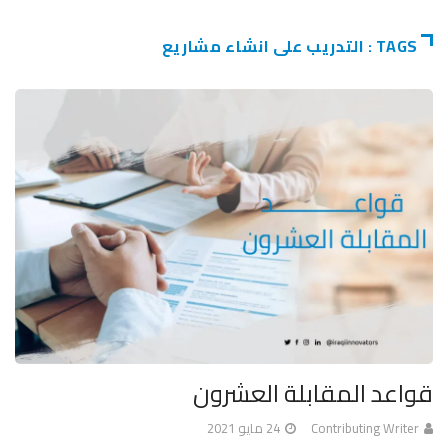
TAGS : التدريب على انشاء مشاريع
قواعد المقابلة العشرون
Contributing Writer
24 مايو 2021