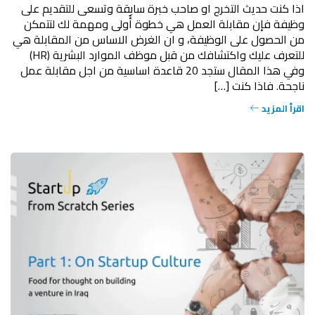
اذا كنت حديث التخرج او صاحب خبرة سابقة وتسعى للتقديم على
وظيفة فإن مقابلة العمل هي خطوة أُولى ومهمة لك لتتمكن
من الحصول على الوظيفة، و ان الغرض الاساس من المقابلة هي
للتعرف عليك واكتشافك من قبل موظف الموارد البشرية (HR)
وفي هذا المقال ستجد 20 قاعدة اساسية من اجل مقابلة عمل
ناجحة. فاذا كنت […]
اقرأ المزيد