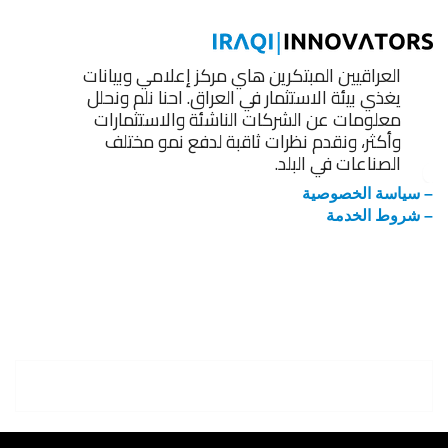
العراقيين المبتكرين هاي مركز إعلامي وبيانات
يغذي بيئة الاستثمار في العراق. احنا نلم ونحلل
معلومات عن الشركات الناشئة والاستثمارات
وأكثر، ونقدم نظرات ثاقبة لدفع نمو مختلف
الصناعات في البلد.
– سياسة الخصوصية
– شروط الخدمة