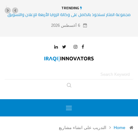
TRENDING
مجموعة المثار تستحوذ بالكامل على وكالة الزوايا الأربعة للإعلان والتسويق
6 أغسطس 2026
Home
التدريب على انشاء مشاريع