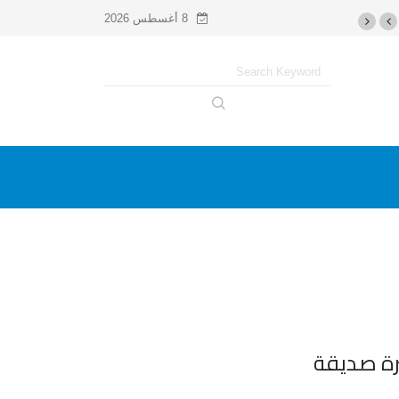
8 أغسطس 2026
رة صديقة