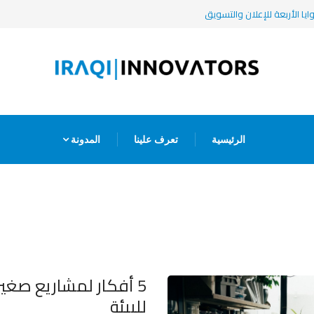
يا الأربعة للإعلان والتسويق
الرئيسية
تعرف علينا
المدونة
5 أفكار لمشاريع صغي
للبيئة