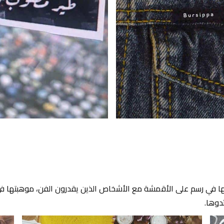
اتها في رسم على الأقمشة مع الأشخاص الذين يقدرون الفن، موهبتها 
دوها.