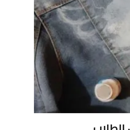
 الطلاب