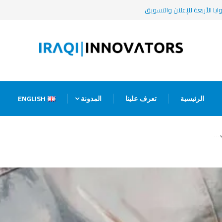
ENGLISH
الرئيسية
تعرف علينا
المدونة
ي…