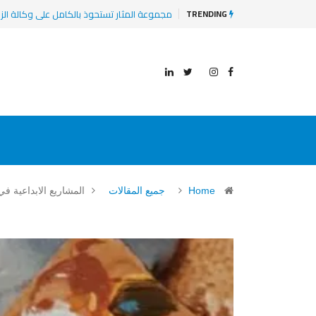
8 مشاريع وشركات ناشئة ومتوسعة عليها الأنظار في 2025
TRENDING
Home
جميع المقالات
المشاريع الابداعية ف