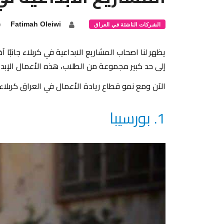
Fatimah Oleiwi
الشركات الناشئة في العراق
يظهر لنا اصحاب المشاريع الابداعية في كربلاء جانبًا
إلى حد كبير مجموعة من الطلاب، هذه الأعمال الإبداعي
الآن ومع نمو قطاع ريادة الأعمال في العراق كربلا
1. بورسيبا