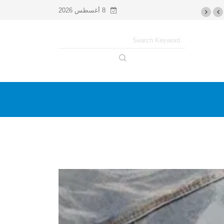
8 أغسطس 2026