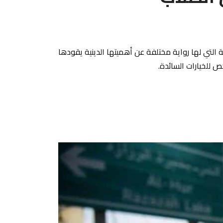
ة التي لها رواية مختلفة عن أهميتها الدينية يقودها
ص للخيارات السائدة.