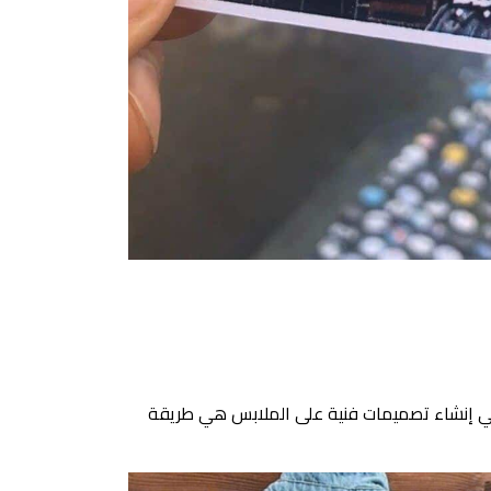
في إنشاء تصميمات فنية على الملابس هي طريقة