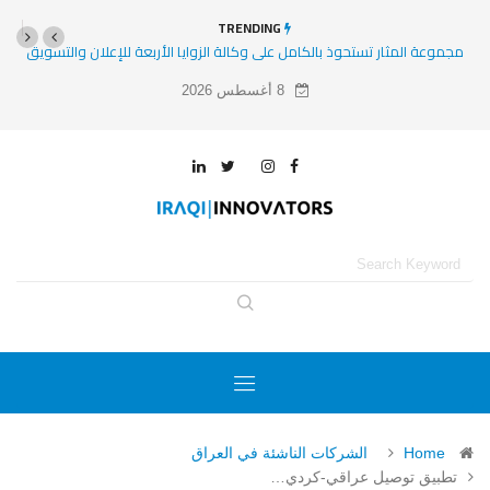
TRENDING
الأربعة للإعلان والتسويق
8 مشاريع وشركات ناشئة ومتوسعة عليها الأنظار في 2025
8 أغسطس 2026
Home
الشركات الناشئة في العراق
تطبيق توصيل عراقي-كردي…