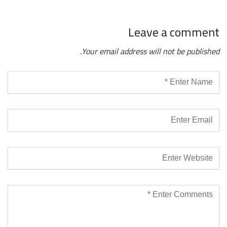
Leave a comment
Your email address will not be published.