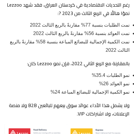
رغم التحديات الاقتصادية في كردستان العراق، فقد شهد Lezzoo
نموًا هائلًا في الربع الثالث من 2023 ?:
نمت الطلبات بنسبة 77% مقارنةً بالربع الثالث 2022
نمت العوائد بنسبة 56% مقارنةً بالربع الثالث 2022
نمت الكمية الإجمالية للبضائع المباعة بنسبة 58% مقارنةً بالربع
الثالث 2022
بالمقارنة مع الربع الثاني 2022، فإن نمو Lezzoo كان:
نمو الطلبات 35.4%
نمو العوائد 26%
نمو الكمية الإجمالية للبضائع المباعة 24%
ولا يشمل هذا الأداء عوائد سوق بيعهم للبائعين B2B ولا منصة
الإعلانات، ولا اشتراكات VIP.