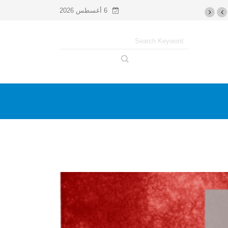
6 أغسطس 2026