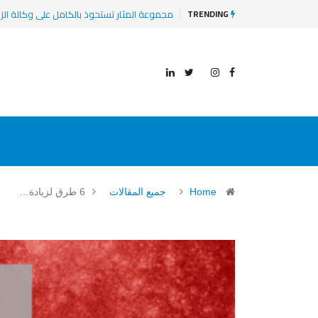
8 مشاريع وشركات ناشئة ومتوسعة عليها الأنظار في 2025
TRENDING
Home
جميع المقالات
6 طرق لزيادة…