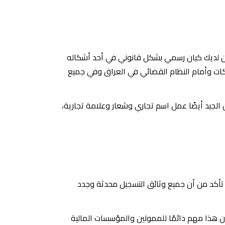
ن لديك كيان رسمي بشكل قانوني في أحد أشكاله
كات وأمام النظام القضائي في العراق وفي جميع
ن الجيد أيضًا عمل اسم تجاري وشعار وعلامة تجارية،
تأكد من أن جميع وثائق التسجيل محدثة وجدد
 هذا مهم دائمًا للممولين والمؤسسات المالية