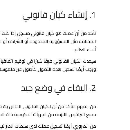
1. إنشاء كيان قانوني
تأكد من أن عملك هو كيان قانوني مسجل إذا كنت ت
المختلفة مثل المسؤولية المحدودة أو الشراكة أو ا
أنحاء العالم.
سيحدث الكيان القانوني فرقًا كبيرًا في توقيع اتفاقي
ويجب أيضًا تسجيل هذه الأصول كأصول غير ملموسة ف
2. البقاء في وضع جيد
من المهم التأكد من أن الكيان القانوني الخاص بك
جميع التراخيص اللازمة من الجهات الحكومية ذات الص
من الضروري أيضًا تسجيل عملك لدى سلطات الضرائب 