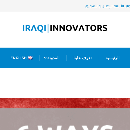
ENGLISH
الرئيسية
تعرف علينا
المدونة