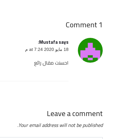
1 Comment
Mustafa
says:
18 مايو 2020 at 7:24 م
احسنت مقال رائع
Leave a comment
Your email address will not be published.