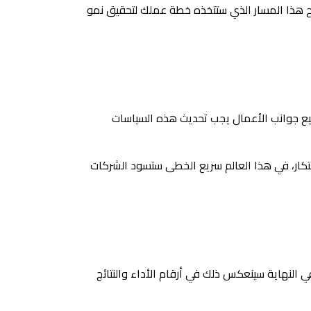
 هذا المسار الذي ستتخذه خطة عملك لتحقيق نمو
يع جوانب الأعمال يجب تحديث هذه السياسات
ابتكار، في هذا العالم سريع الخطى ستسود الشركات
النهاية سينعكس ذلك في أرقام الأداء والنتائج