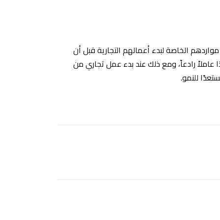
 مواردهم الخاصة لبدء أعمالهم التجارية قبل أن
 عاملاً رادعاً، ومع ذلك عند بدء عمل تجاري من
عدًا للنمو.