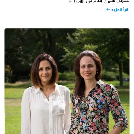
معرض سنوي يقام في أربيل […]
اقرأ المزيد