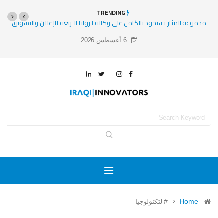
TRENDING
مل على وكالة الزوايا الأربعة للإعلان والتسويق
8 مشاريع وشركات ناشئة ومتوسعة عليها الأنظار في 2025
6 أغسطس 2026
Home
#التكنولوجيا