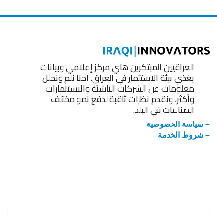
العراقيين المبتكرين هاي مركز إعلامي وبيانات
يغذي بيئة الاستثمار في العراق. احنا نلم ونحلل
معلومات عن الشركات الناشئة والاستثمارات
وأكثر، ونقدم نظرات ثاقبة لدفع نمو مختلف
الصناعات في البلد.
– سياسة الخصوصية
– شروط الخدمة