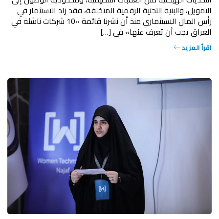
التمويل، والبنية التحتية الرقمية المتخلفة، فقد زاد الاستثمار في
رأس المال الاستثماري منذ أن نشرنا قائمة «10 شركات ناشئة في
العراق يجب أن تعرف عنها» في […]
اقرأ المزيد