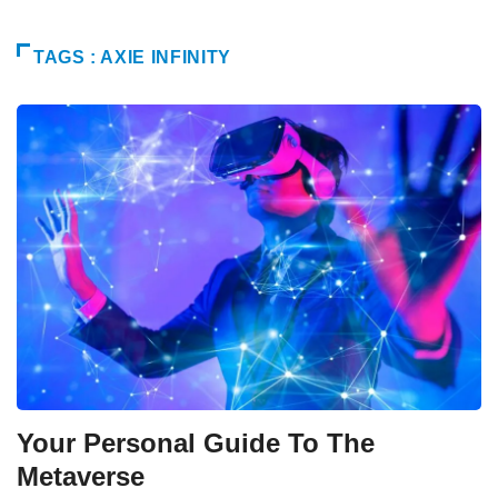
TAGS : AXIE INFINITY
Your Personal Guide To The
Metaverse