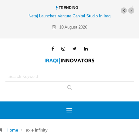
TRENDING
Netaj Launches Venture Capital Studio In Iraq
10 August 2026
Home
axie infinity