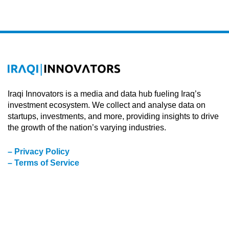
Iraqi Innovators is a media and data hub fueling Iraq’s
investment ecosystem. We collect and analyse data on
startups, investments, and more, providing insights to drive
the growth of the nation’s varying industries.
– Privacy Policy
– Terms of Service