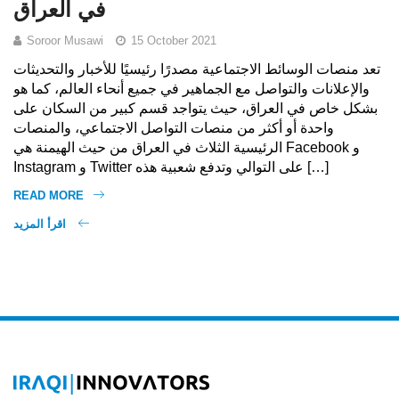
في العراق
Soroor Musawi
15 October 2021
تعد منصات الوسائط الاجتماعية مصدرًا رئيسيًا للأخبار والتحديثات
والإعلانات والتواصل مع الجماهير في جميع أنحاء العالم، كما هو
بشكل خاص في العراق، حيث يتواجد قسم كبير من السكان على
واحدة أو أكثر من منصات التواصل الاجتماعي، والمنصات
الرئيسية الثلاث في العراق من حيث الهيمنة هي Facebook و
Instagram و Twitter على التوالي وتدفع شعبية هذه […]
READ MORE
اقرأ المزيد