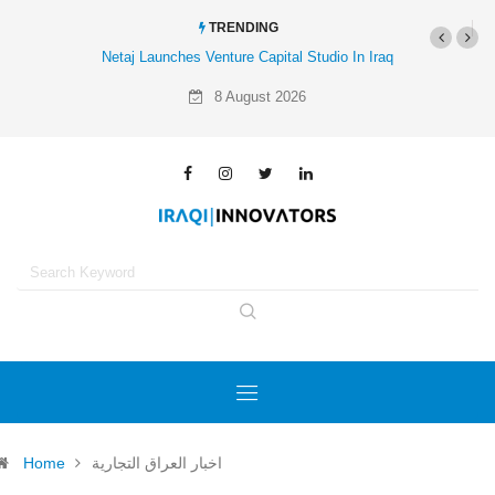
TRENDING
Netaj Launches Venture Capital Studio In Iraq
8 August 2026
اخبار العراق التجارية
Home