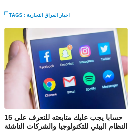
TAGS : اخبار العراق التجارية
15 حسابا يجب عليك متابعته للتعرف على
النظام البيئي للتكنولوجيا والشركات الناشئة