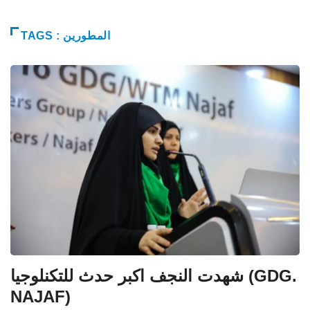
TAGS : المطورين
شهدت النجف اكبر حدث للتكنلوجيا (GDG.
NAJAF)