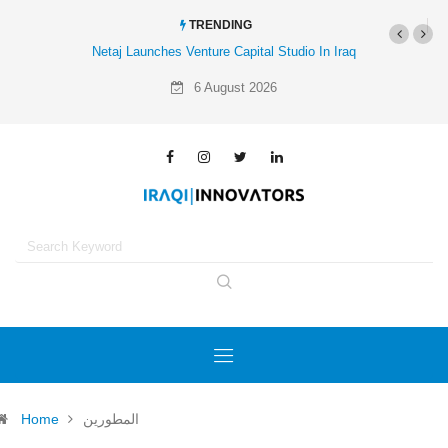
TRENDING
Netaj Launches Venture Capital Studio In Iraq
6 August 2026
Home
المطورين