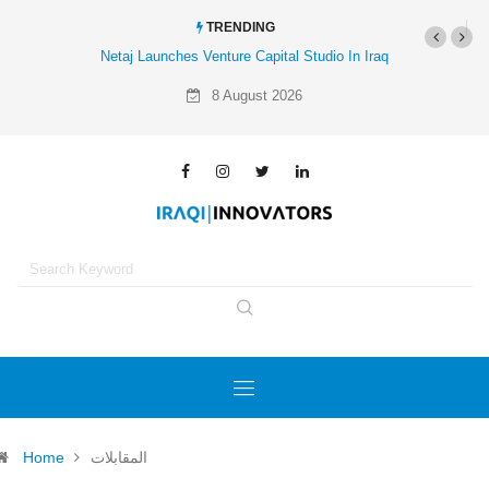
TRENDING
Netaj Launches Venture Capital Studio In Iraq
8 August 2026
Home
المقابلات