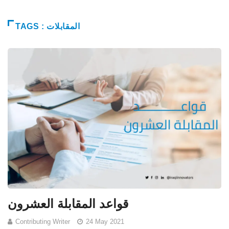
TAGS : المقابلات
قواعد المقابلة العشرون
Contributing Writer
24 May 2021