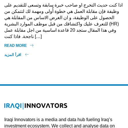
اذا كنت حديث التخرج او صاحب خبرة سابقة وتسعى للتقديم على
وظيفة فإن مقابلة العمل هي خطوة أُولى ومهمة لك لتتمكن من
الحصول على الوظيفة، و ان الغرض الاساس من المقابلة هي
للتعرف عليك واكتشافك من قبل موظف الموارد البشرية (HR)
وفي هذا المقال ستجد 20 قاعدة اساسية من اجل مقابلة عمل
ناجحة. فاذا كنت […]
READ MORE
اقرأ المزيد
Iraqi Innovators is a media and data hub fueling Iraq’s
investment ecosystem. We collect and analyse data on