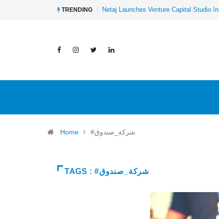
Netaj Launches Venture Capital Studio In
TRENDING
Home
#شركة_صندوق
TAGS : #شركة_صندوق