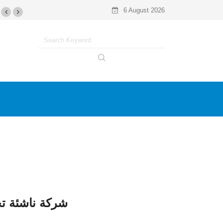
6 August 2026
شركة ناشئة تح