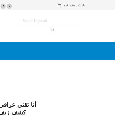
7 August 2026
أنا تقني عراق
كشف زيف ب