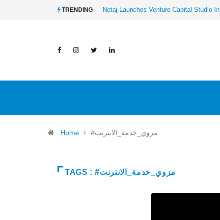
Netaj Launches Venture Capital Studio In
TRENDING
Home
#مزوي_خدمة_الانترنت
TAGS : #مزوي_خدمة_الانترنت