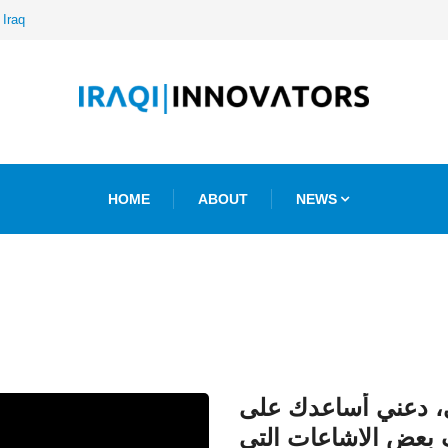
 Iraq
HOME
ABOUT
NEWS
ي، دعني أساعدك على
عض الاشاعات التي