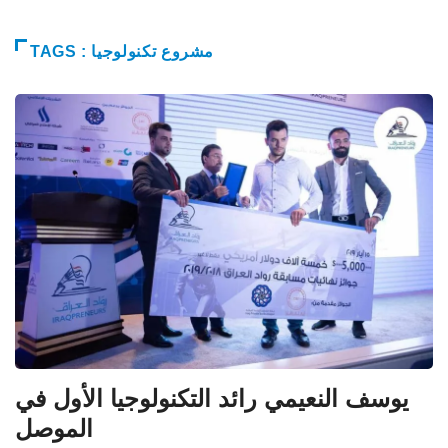
TAGS : مشروع تكنولوجيا
يوسف النعيمي رائد التكنولوجيا الأول في
الموصل