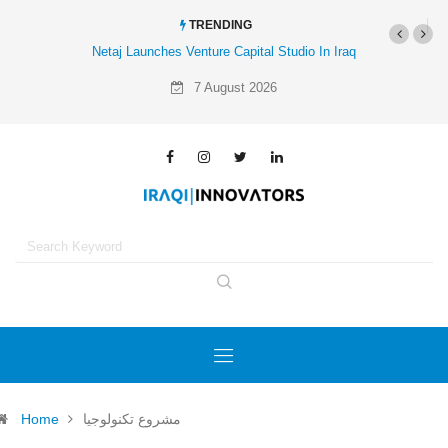
TRENDING
Netaj Launches Venture Capital Studio In Iraq
7 August 2026
Home
مشروع تكنولوجيا