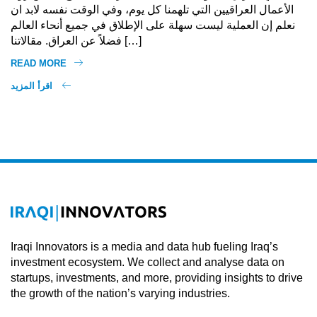
الأعمال العراقيين التي تلهمنا كل يوم، وفي الوقت نفسه لابد ان
نعلم إن العملية ليست سهلة على الإطلاق في جميع أنحاء العالم
فضلاً عن العراق. مقالاتنا […]
READ MORE
اقرأ المزيد
Iraqi Innovators is a media and data hub fueling Iraq’s
investment ecosystem. We collect and analyse data on
startups, investments, and more, providing insights to drive
the growth of the nation’s varying industries.