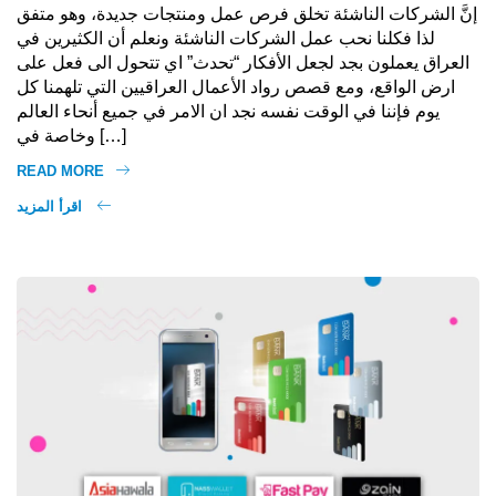
إنَّ الشركات الناشئة تخلق فرص عمل ومنتجات جديدة، وهو متفق
لذا فكلنا نحب عمل الشركات الناشئة ونعلم أن الكثيرين في
العراق يعملون بجد لجعل الأفكار “تحدث” اي تتحول الى فعل على
ارض الواقع، ومع قصص رواد الأعمال العراقيين التي تلهمنا كل
يوم فإننا في الوقت نفسه نجد ان الامر في جميع أنحاء العالم
وخاصة في […]
READ MORE
اقرأ المزيد