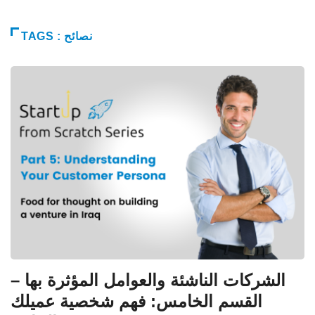
TAGS : نصائح
الشركات الناشئة والعوامل المؤثرة بها –
القسم الخامس: فهم شخصية عميلك