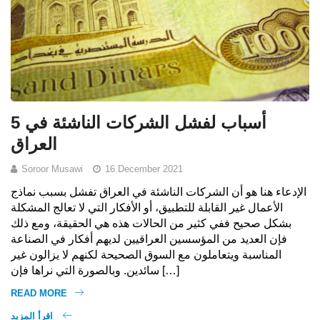
5 أسباب لفشل الشركات الناشئة في
العراق
Soroor Musawi
16 December 2021
الإدعاء هنا هو أن الشركات الناشئة في العراق تفشل بسبب نماذج
الأعمال غير القابلة للتطبيق، أو الأفكار التي لا تعالج المشكلة
بشكل صحيح ففي كثير من الحالات هذه هي الحقيقة، ومع ذلك
فإن العديد من المؤسسين العراقيين لديهم أفكار في الصناعة
المناسبة ويتعاملون مع السوق الصحيحة لكنهم لا يزالون غير
سائدين. وبالصورة التي نراها فإن […]
READ MORE
اقرأ المزيد