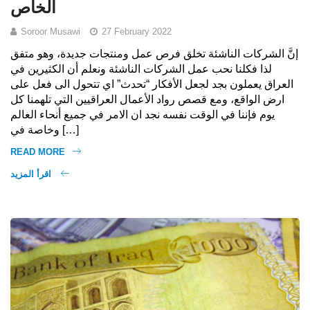
الخاص
Soroor Musawi
27 February 2022
إنَّ الشركات الناشئة تخلق فرص عمل ومنتجات جديدة، وهو متفق
لذا فكلنا نحب عمل الشركات الناشئة ونعلم أن الكثيرين في
العراق يعملون بجد لجعل الأفكار “تحدث” اي تتحول الى فعل على
ارض الواقع، ومع قصص رواد الأعمال العراقيين التي تلهمنا كل
يوم فإننا في الوقت نفسه نجد ان الامر في جميع أنحاء العالم
وخاصة في […]
READ MORE
اقرأ المزيد