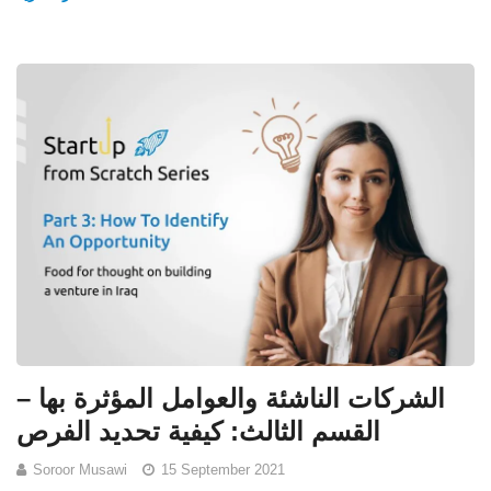
الشركات الناشئة والعوامل المؤثرة بها –
القسم الثالث: كيفية تحديد الفرص
Soroor Musawi
15 September 2021