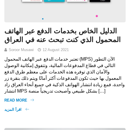
الدليل الخاص بخدمات الدفع عبر الهاتف
المحمول الذي كنت تبحث عنه في العراق
Soroor Musawi
12 August 2021
تعتبر خدمات الدفع عبر الهاتف المحمول (MPS) الآن التطور
التالي في قطاع المدفوعات المالية، وتتفوق إمكانية الوصول
والأمان الذي توفره هذه الخدمات على معظم طرق الدفع
المعمول بها حيث تكون المدفوعات أكثر أمانًا ويتم ذلك بنقرة زر
واحدة، فمع زيادة انتشار الهواتف الذكية في جميع أنحاء العراق زاد
انتشار MPS بشكل طبيعي وأصبحت تدريجياً منصة […]
READ MORE
اقرأ المزيد