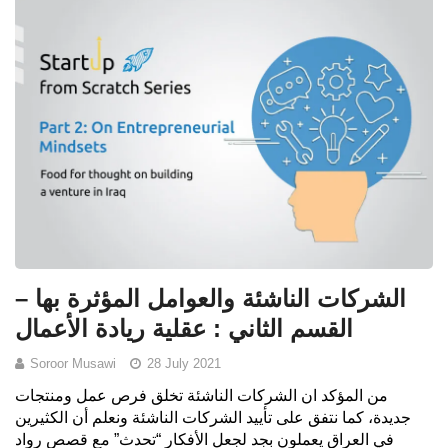
الشركات الناشئة والعوامل المؤثرة بها –
القسم الثاني : عقلية ريادة الأعمال
Soroor Musawi
28 July 2021
من المؤكد ان الشركات الناشئة تخلق فرص عمل ومنتجات
جديدة، كما نتفق على تأييد الشركات الناشئة ونعلم أن الكثيرين
في العراق يعملون بجد لجعل الأفكار “تحدث” مع قصص رواد