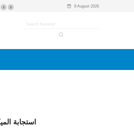
8 August 2026
استجابة الم