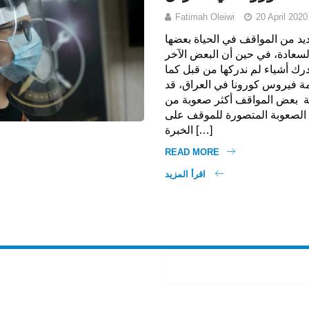
Fatimah Oleiwi
20 April 2020
ديد من المواقف في الحياة بعضها
السعادة، في حين أن البعض الآخر
درك أشياء لم ندركها من قبل كما
مة فيروس كورونا في العراق، قد
ة بعض المواقف أكثر صعوبة من
 الصعوبة المتصورة للموقف على
الخبرة […]
READ MORE
اقرأ المزيد