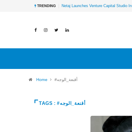
Netaj Launches Venture Capital Studio In
TRENDING
Home
#أقنعة_الوجه
TAGS : #أقنعة_الوجه