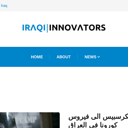
 Iraq
HOME
ABOUT
NEWS
يكرسبيس الى فيروس
كورونا في العراق