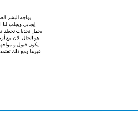
يواجه البشر الع
إيجابي ويجلب لنا 
يحمل تحديات تجعلنا ن
هو الحال الان مع أز
يكون قبول و مواجه
غيرها ومع ذلك تعتمد