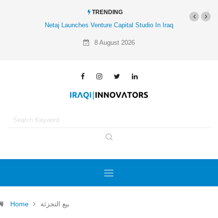
TRENDING
Netaj Launches Venture Capital Studio In Iraq
8 August 2026
بيع التجزئة
Home