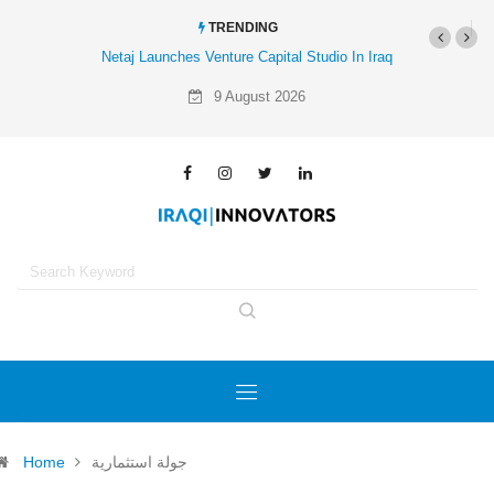
TRENDING
Netaj Launches Venture Capital Studio In Iraq
9 August 2026
Home
جولة استثمارية