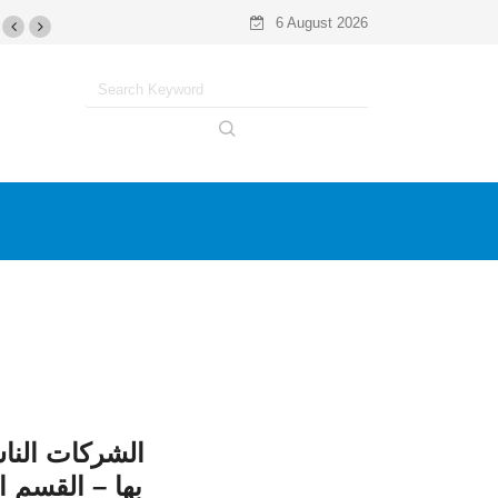
6 August 2026
الشركات الناش
بها – القسم 