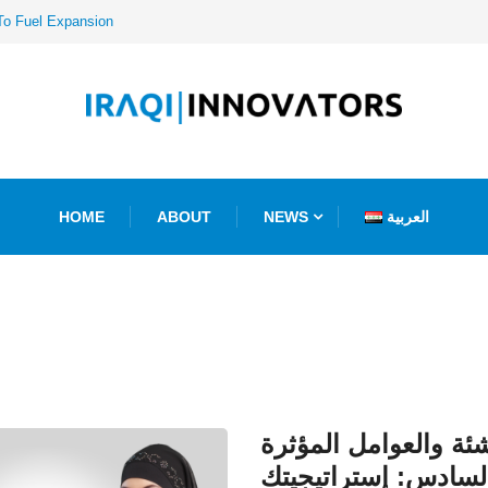
To Fuel Expansion
العربية
NEWS
ABOUT
HOME
ئة والعوامل المؤثرة
السادس: إستراتيجيتك