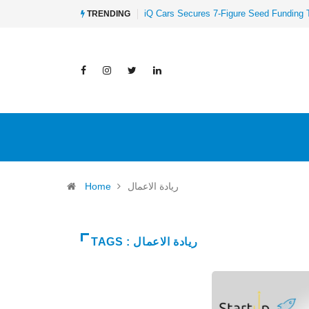
iQ Cars Secures 7-Figure Seed Funding 
TRENDING
ريادة الاعمال
Home
TAGS : ريادة الاعمال